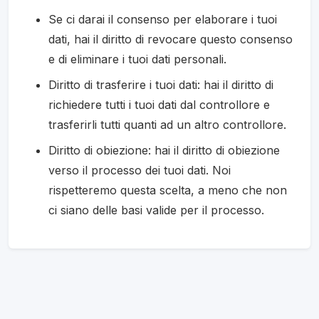
Se ci darai il consenso per elaborare i tuoi
dati, hai il diritto di revocare questo consenso
e di eliminare i tuoi dati personali.
Diritto di trasferire i tuoi dati: hai il diritto di
richiedere tutti i tuoi dati dal controllore e
trasferirli tutti quanti ad un altro controllore.
Diritto di obiezione: hai il diritto di obiezione
verso il processo dei tuoi dati. Noi
rispetteremo questa scelta, a meno che non
ci siano delle basi valide per il processo.