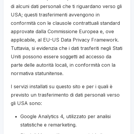
di alcuni dati personali che ti riguardano verso gli
USA; questi trasferimenti avvengono in
conformità con le clausole contrattuali standard
approvate dalla Commissione Europea e, ove
applicabile, al EU-US Data Privacy Framework.
Tuttavia, si evidenzia che i dati trasferiti negli Stati
Uniti possono essere soggetti ad accesso da
parte delle autorità locali, in conformità con la
normativa statunitense.
I servizi installati su questo sito e per i quali è
previsto un trasferimento di dati personali verso
gli USA sono:
Google Analytics 4, utilizzato per analisi
statistiche e remarketing.