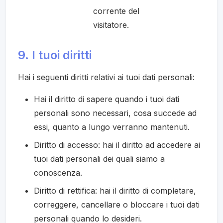
corrente del
visitatore.
9. I tuoi diritti
Hai i seguenti diritti relativi ai tuoi dati personali:
Hai il diritto di sapere quando i tuoi dati
personali sono necessari, cosa succede ad
essi, quanto a lungo verranno mantenuti.
Diritto di accesso: hai il diritto ad accedere ai
tuoi dati personali dei quali siamo a
conoscenza.
Diritto di rettifica: hai il diritto di completare,
correggere, cancellare o bloccare i tuoi dati
personali quando lo desideri.