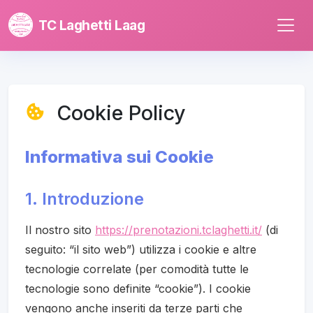
TC Laghetti Laag
Cookie Policy
Informativa sui Cookie
1. Introduzione
Il nostro sito
https://prenotazioni.tclaghetti.it/
(di
seguito: “il sito web”) utilizza i cookie e altre
tecnologie correlate (per comodità tutte le
tecnologie sono definite “cookie”). I cookie
vengono anche inseriti da terze parti che