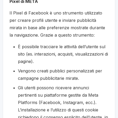
Pixel di META
Il Pixel di Facebook è uno strumento utilizzato
per creare profili utente e inviare pubblicità
mirata in base alle preferenze mostrate durante
la navigazione. Grazie a questo strumento:
È possibile tracciare le attività dell’utente sul
sito (es. interazioni, acquisti, visualizzazioni di
pagine).
Vengono creati pubblici personalizzati per
campagne pubblicitarie mirate.
Gli utenti possono ricevere annunci
pertinenti su piattaforme gestite da Meta
Platforms (Facebook, Instagram, ecc.).
L’installazione e l’utilizzo di questi cookie
richiedono il consenso esplicito dell’utente, in