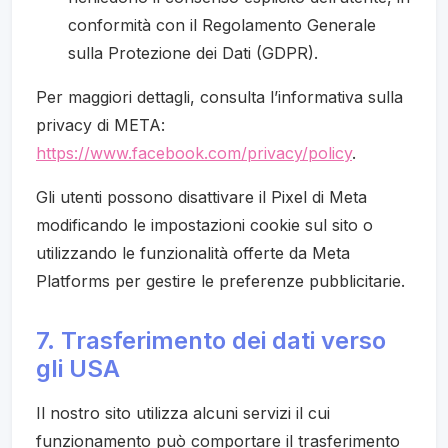
conformità con il Regolamento Generale
sulla Protezione dei Dati (GDPR).
Per maggiori dettagli, consulta l’informativa sulla
privacy di META:
https://www.facebook.com/privacy/policy
.
Gli utenti possono disattivare il Pixel di Meta
modificando le impostazioni cookie sul sito o
utilizzando le funzionalità offerte da Meta
Platforms per gestire le preferenze pubblicitarie.
7. Trasferimento dei dati verso
gli USA
Il nostro sito utilizza alcuni servizi il cui
funzionamento può comportare il trasferimento