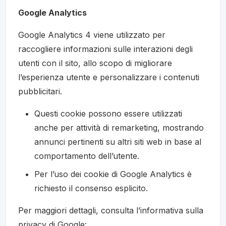
Google Analytics
Google Analytics 4 viene utilizzato per
raccogliere informazioni sulle interazioni degli
utenti con il sito, allo scopo di migliorare
l’esperienza utente e personalizzare i contenuti
pubblicitari.
Questi cookie possono essere utilizzati
anche per attività di remarketing, mostrando
annunci pertinenti su altri siti web in base al
comportamento dell’utente.
Per l’uso dei cookie di Google Analytics è
richiesto il consenso esplicito.
Per maggiori dettagli, consulta l’informativa sulla
privacy di Google: