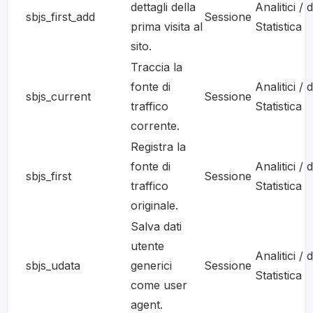
dettagli della
Analitici / d
sbjs_first_add
Sessione
prima visita al
Statistica
sito.
Traccia la
fonte di
Analitici / d
sbjs_current
Sessione
traffico
Statistica
corrente.
Registra la
fonte di
Analitici / d
sbjs_first
Sessione
traffico
Statistica
originale.
Salva dati
utente
Analitici / d
sbjs_udata
generici
Sessione
Statistica
come user
agent.