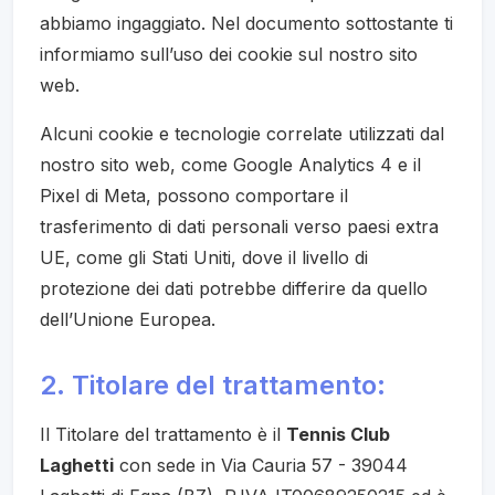
abbiamo ingaggiato. Nel documento sottostante ti
informiamo sull’uso dei cookie sul nostro sito
web.
Alcuni cookie e tecnologie correlate utilizzati dal
nostro sito web, come Google Analytics 4 e il
Pixel di Meta, possono comportare il
trasferimento di dati personali verso paesi extra
UE, come gli Stati Uniti, dove il livello di
protezione dei dati potrebbe differire da quello
dell’Unione Europea.
2. Titolare del trattamento:
Il Titolare del trattamento è il
Tennis Club
Laghetti
con sede in Via Cauria 57 - 39044