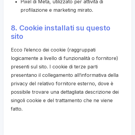
Pixel di Meta, utilizzato per attività di
profilazione e marketing mirato.
8. Cookie installati su questo
sito
Ecco l’elenco dei cookie (raggruppati
logicamente a livello di funzionalità o fornitore)
presenti sul sito. I cookie di terze parti
presentano il collegamento all’informativa della
privacy del relativo fornitore esterno, dove è
possibile trovare una dettagliata descrizione dei
singoli cookie e del trattamento che ne viene
fatto.