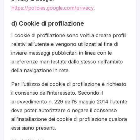
https://policies.google.com/privacy
.
d) Cookie di profilazione
I cookie di profilazione sono volti a creare profili
relativi all’utente e vengono utilizzati al fine di
inviare messaggi pubblicitari in linea con le
preferenze manifestate dallo stesso nell’ambito
della navigazione in rete.
Per l’utilizzo dei cookie di profilazione è richiesto
il consenso dell’interessato. Secondo il
provvedimento n. 229 dell’8 maggio 2014 l’utente
deve poter autorizzare o negare il consenso
all’installazione dei cookie di profilazione qualora
essi siano presenti.