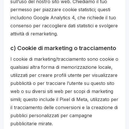
sull’uso del nostro sito web. Chiediamo il tuo
permesso per piazzare cookie statistici; questi
includono Google Analytics 4, che richiede il tuo
consenso per raccogliere dati statistici e svolgere
attività di remarketing.
c) Cookie di marketing o tracciamento
I cookie di marketing/tracciamento sono cookie o
qualsiasi altra forma di memorizzazione locale,
utilizzati per creare profili utente per visualizzare
pubblicità o per tracciare l’utente su questo sito
web o su diversi siti web per scopi di marketing
simili; questo include il Pixel di Meta, utilizzato per
il tracciamento delle conversioni e la creazione di
pubblici personalizzati per campagne
pubblicitarie mirate.