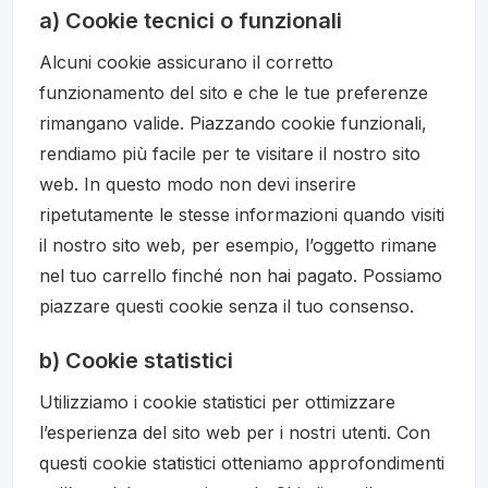
a) Cookie tecnici o funzionali
Alcuni cookie assicurano il corretto
funzionamento del sito e che le tue preferenze
rimangano valide. Piazzando cookie funzionali,
rendiamo più facile per te visitare il nostro sito
web. In questo modo non devi inserire
ripetutamente le stesse informazioni quando visiti
il nostro sito web, per esempio, l’oggetto rimane
nel tuo carrello finché non hai pagato. Possiamo
piazzare questi cookie senza il tuo consenso.
b) Cookie statistici
Utilizziamo i cookie statistici per ottimizzare
l’esperienza del sito web per i nostri utenti. Con
questi cookie statistici otteniamo approfondimenti