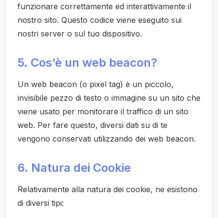
funzionare correttamente ed interattivamente il
nostro sito. Questo codice viene eseguito sui
nostri server o sul tuo dispositivo.
5. Cos’è un web beacon?
Un web beacon (o pixel tag) è un piccolo,
invisibile pezzo di testo o immagine su un sito che
viene usato per monitorare il traffico di un sito
web. Per fare questo, diversi dati su di te
vengono conservati utilizzando dei web beacon.
6. Natura dei Cookie
Relativamente alla natura dei cookie, ne esistono
di diversi tipi: